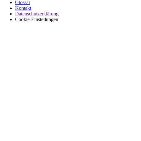
Glossar
Kontakt
Datenschutzerklärung
Cookie-Einstellungen