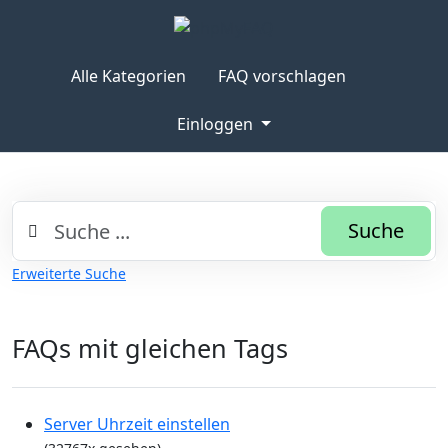
Alle Kategorien
FAQ vorschlagen
Einloggen
Suche
Erweiterte Suche
FAQs mit gleichen Tags
Server Uhrzeit einstellen