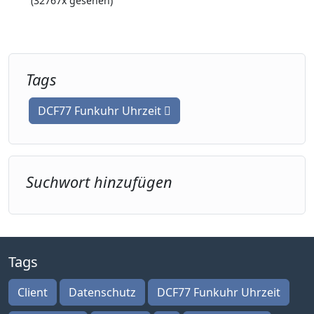
(32767x gesehen)
Tags
DCF77 Funkuhr Uhrzeit
Suchwort hinzufügen
Tags
Client
Datenschutz
DCF77 Funkuhr Uhrzeit