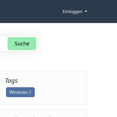
Einloggen
Suche
Tags
Windows