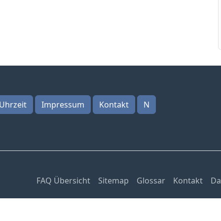
Uhrzeit
Impressum
Kontakt
N
FAQ Übersicht
Sitemap
Glossar
Kontakt
Da