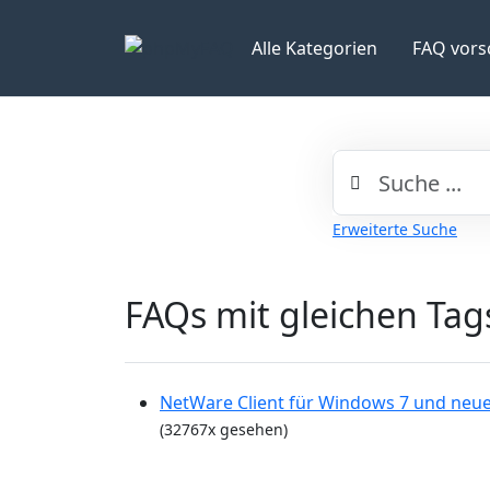
Alle Kategorien
FAQ vors
Erweiterte Suche
FAQs mit gleichen Tag
NetWare Client für Windows 7 und neu
(32767x gesehen)