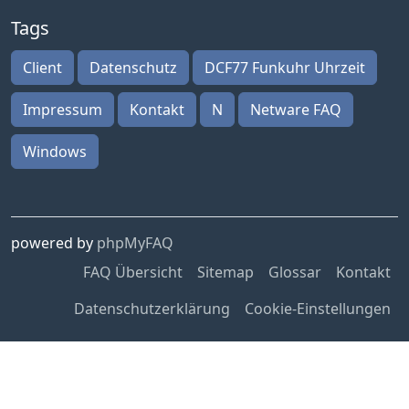
Tags
Client
Datenschutz
DCF77 Funkuhr Uhrzeit
Impressum
Kontakt
N
Netware FAQ
Windows
powered by
phpMyFAQ
FAQ Übersicht
Sitemap
Glossar
Kontakt
Datenschutzerklärung
Cookie-Einstellungen