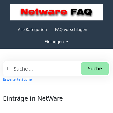
Alle Kategorien
FAQ vorschlagen
Einloggen
Suche
Erweiterte Suche
Einträge in NetWare