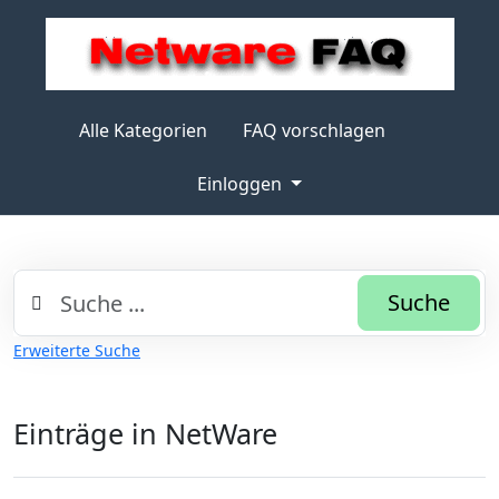
Alle Kategorien
FAQ vorschlagen
Einloggen
Suche
Erweiterte Suche
Einträge in NetWare