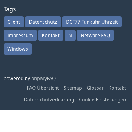
Tags
Client
Datenschutz
DCF77 Funkuhr Uhrzeit
Impressum
Kontakt
N
Netware FAQ
Windows
powered by
phpMyFAQ
FAQ Übersicht
Sitemap
Glossar
Kontakt
Datenschutzerklärung
Cookie-Einstellungen