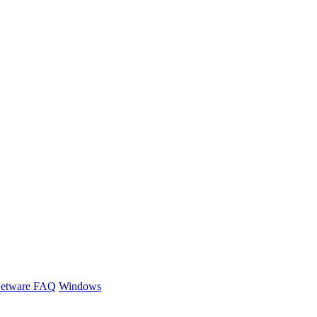
etware FAQ
Windows