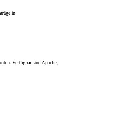
träge in
wurden. Verfügbar sind Apache,