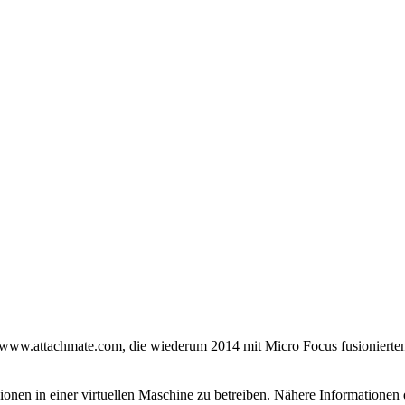
//www.attachmate.com, die wiederum 2014 mit Micro Focus fusionierten.
onen in einer virtuellen Maschine zu betreiben. Nähere Informationen 