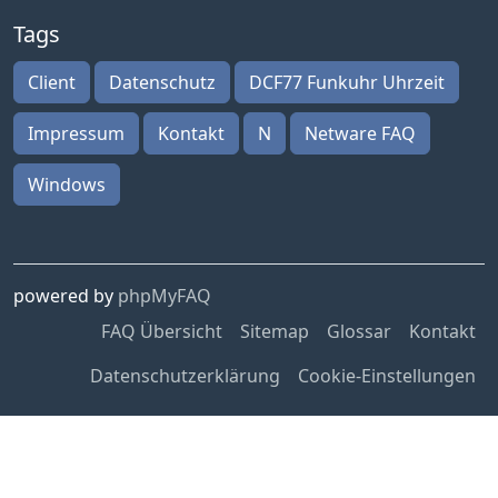
Tags
Client
Datenschutz
DCF77 Funkuhr Uhrzeit
Impressum
Kontakt
N
Netware FAQ
Windows
powered by
phpMyFAQ
FAQ Übersicht
Sitemap
Glossar
Kontakt
Datenschutzerklärung
Cookie-Einstellungen