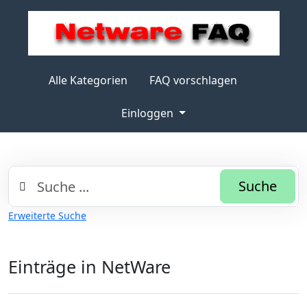
Alle Kategorien
FAQ vorschlagen
Einloggen
Suche
Erweiterte Suche
Einträge in NetWare