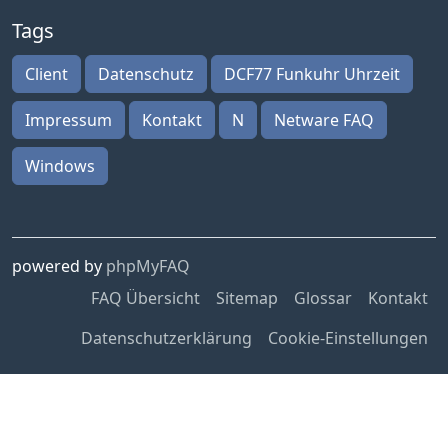
Tags
Client
Datenschutz
DCF77 Funkuhr Uhrzeit
Impressum
Kontakt
N
Netware FAQ
Windows
powered by
phpMyFAQ
FAQ Übersicht
Sitemap
Glossar
Kontakt
Datenschutzerklärung
Cookie-Einstellungen