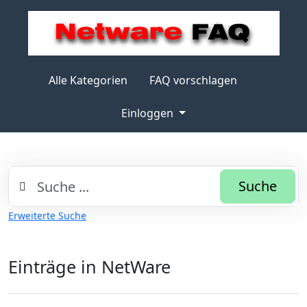
Alle Kategorien
FAQ vorschlagen
Einloggen
Suche
Erweiterte Suche
Einträge in NetWare