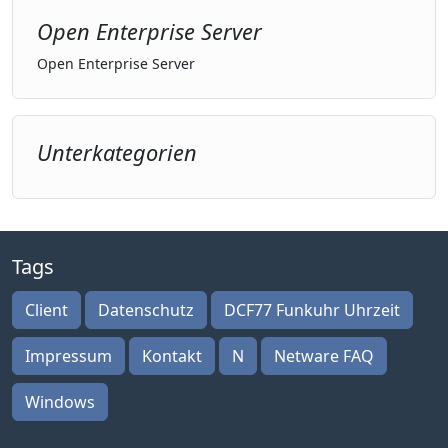
Open Enterprise Server
Open Enterprise Server
Unterkategorien
Tags
Client
Datenschutz
DCF77 Funkuhr Uhrzeit
Impressum
Kontakt
N
Netware FAQ
Windows