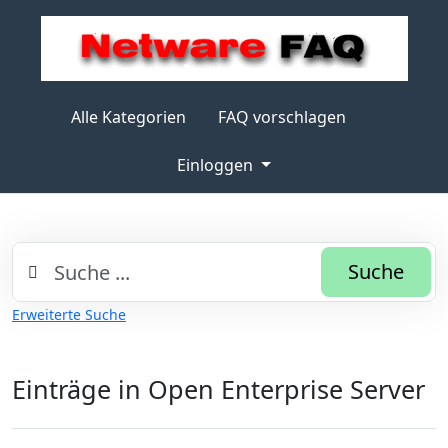
Alle Kategorien
FAQ vorschlagen
Einloggen
Suche
Erweiterte Suche
Einträge in Open Enterprise Server