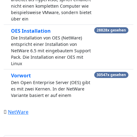
nicht einen kompletten Computer wie
beispielsweise VMware, sondern bietet
über ein
OES Installation
28828x gesehen
Die Installation von OES (NetWare)
entspricht einer Installation von
NetWare 6.5 mit eingebautem Support
Pack. Die Installation einer OES mit
Linux
Vorwort
30547x gesehen
Den Open Enterprise Server (OES) gibt
es mit zwei Kernen. In der NetWare
Variante basiert er auf einem
NetWare