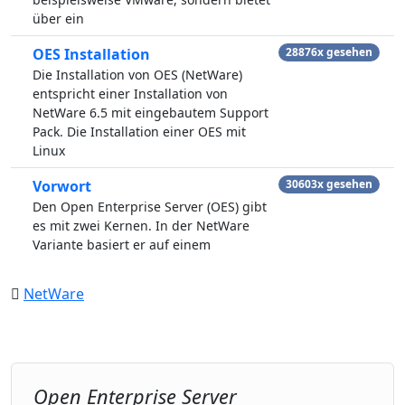
über ein
OES Installation
28876x gesehen
Die Installation von OES (NetWare)
entspricht einer Installation von
NetWare 6.5 mit eingebautem Support
Pack. Die Installation einer OES mit
Linux
Vorwort
30603x gesehen
Den Open Enterprise Server (OES) gibt
es mit zwei Kernen. In der NetWare
Variante basiert er auf einem
NetWare
Open Enterprise Server