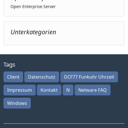
Open Enterprise Server
Unterkategorien
Tags
Client
Datenschutz
DCF77 Funkuhr Uhrzeit
Impressum
Kontakt
N
Netware FAQ
Windows