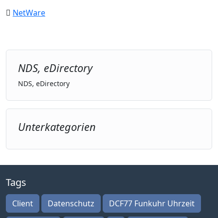
NetWare
NDS, eDirectory
NDS, eDirectory
Unterkategorien
Tags
Client
Datenschutz
DCF77 Funkuhr Uhrzeit