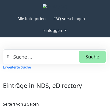
Alle Kategorien
FAQ vorschlagen
Einloggen
Suche
Erweiterte Suche
Einträge in NDS, eDirectory
Seite
1
von
2
Seiten