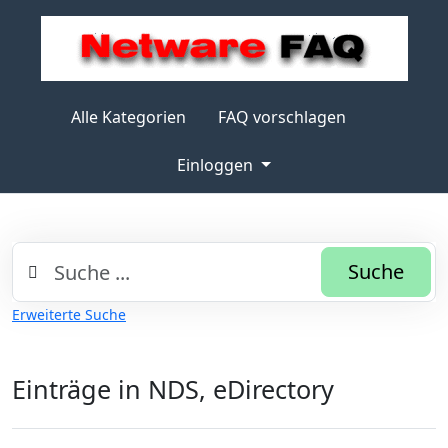
Alle Kategorien
FAQ vorschlagen
Einloggen
Suche
Erweiterte Suche
Einträge in NDS, eDirectory