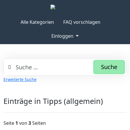
Alle Kategorien
FAQ vorschlagen
Einloggen
Suche
Erweiterte Suche
Einträge in Tipps (allgemein)
Seite
1
von
3
Seiten