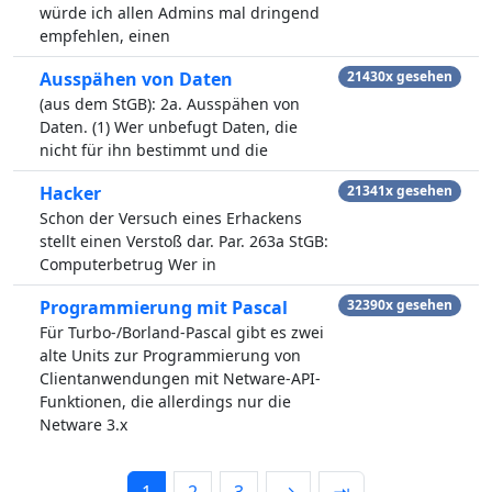
würde ich allen Admins mal dringend
empfehlen, einen
Ausspähen von Daten
21430x gesehen
(aus dem StGB): 2a. Ausspähen von
Daten. (1) Wer unbefugt Daten, die
nicht für ihn bestimmt und die
Hacker
21341x gesehen
Schon der Versuch eines Erhackens
stellt einen Verstoß dar. Par. 263a StGB:
Computerbetrug Wer in
Programmierung mit Pascal
32390x gesehen
Für Turbo-/Borland-Pascal gibt es zwei
alte Units zur Programmierung von
Clientanwendungen mit Netware-API-
Funktionen, die allerdings nur die
Netware 3.x