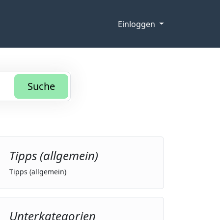
Einloggen
Suche
Tipps (allgemein)
Tipps (allgemein)
Unterkategorien