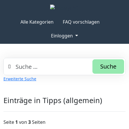
Alle Kategorien
FAQ vorschlagen
Einloggen
Suche
Erweiterte Suche
Einträge in Tipps (allgemein)
Seite
1
von
3
Seiten