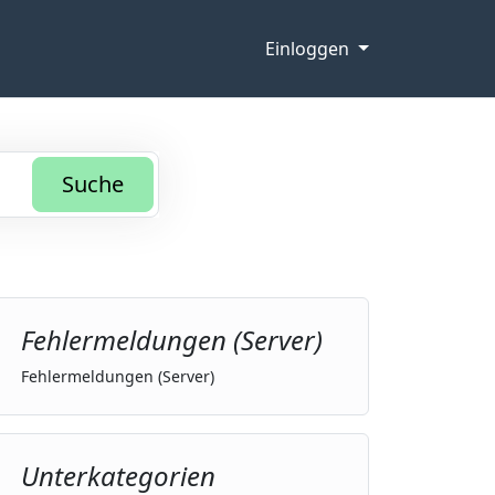
Einloggen
Suche
Fehlermeldungen (Server)
Fehlermeldungen (Server)
Unterkategorien