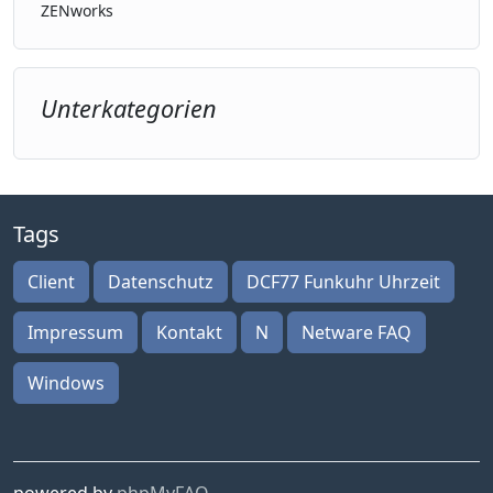
ZENworks
Unterkategorien
Tags
Client
Datenschutz
DCF77 Funkuhr Uhrzeit
Impressum
Kontakt
N
Netware FAQ
Windows