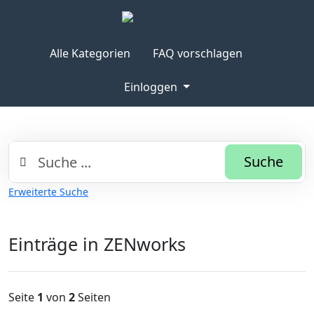
Alle Kategorien
FAQ vorschlagen
Einloggen
Suche
Erweiterte Suche
Einträge in ZENworks
Seite
1
von
2
Seiten