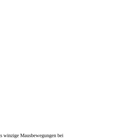
eits winzige Mausbewegungen bei