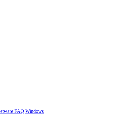
etware FAQ
Windows