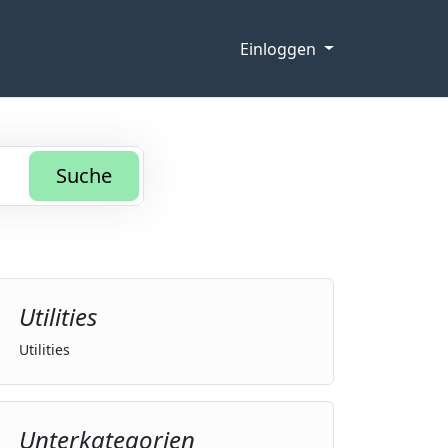
Einloggen
Suche
Utilities
Utilities
Unterkategorien