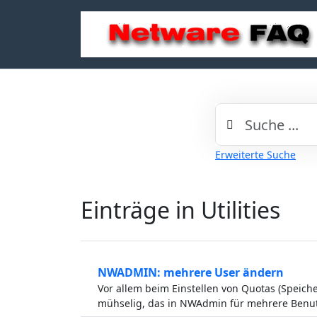
Erweiterte Suche
Einträge in Utilities
NWADMIN: mehrere User ändern
Vor allem beim Einstellen von Quotas (Speicher
mühselig, das in NWAdmin für mehrere Benutz