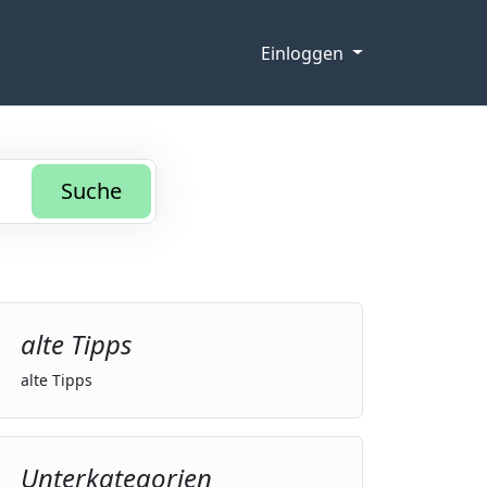
Einloggen
Suche
alte Tipps
alte Tipps
Unterkategorien