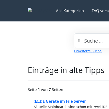
Alle Kategorien
FAQ vors
Erweiterte Suche
Einträge in alte Tipps
Seite
1
von
7
Seiten
(E)IDE Geräte im File Server
Aktuelle Mainboards sind schon mit zwei IDE-