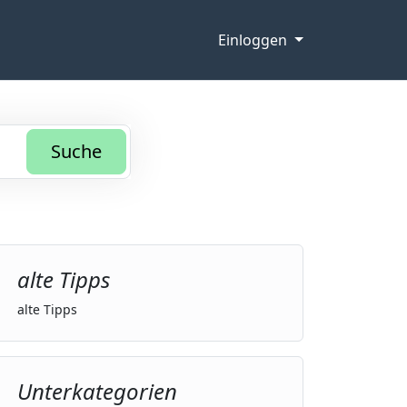
Einloggen
Suche
alte Tipps
alte Tipps
Unterkategorien