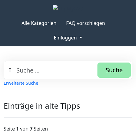
Alle Kategorien
FAQ vorschlagen
Einloggen
Suche
Erweiterte Suche
Einträge in alte Tipps
Seite
1
von
7
Seiten