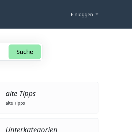
Einloggen
Suche
alte Tipps
alte Tipps
Unterkategorien