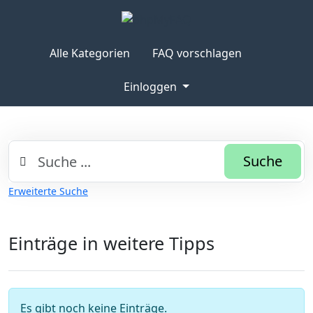
Alle Kategorien
FAQ vorschlagen
Einloggen
Suche
Erweiterte Suche
Einträge in weitere Tipps
Es gibt noch keine Einträge.