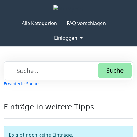
Alle Kategorien
FAQ vorschlagen
Einloggen
Suche
Erweiterte Suche
Einträge in weitere Tipps
Es gibt noch keine Einträge.