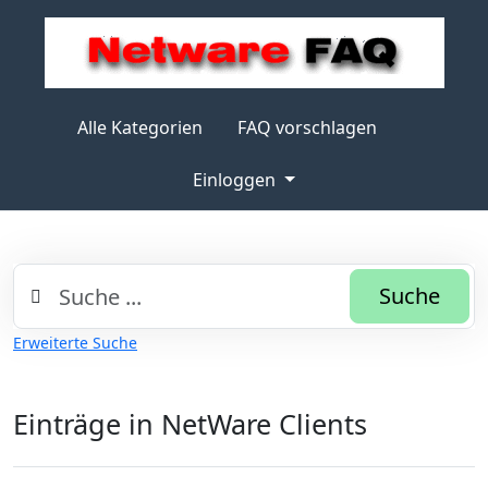
Alle Kategorien
FAQ vorschlagen
Einloggen
Suche
Erweiterte Suche
Einträge in NetWare Clients