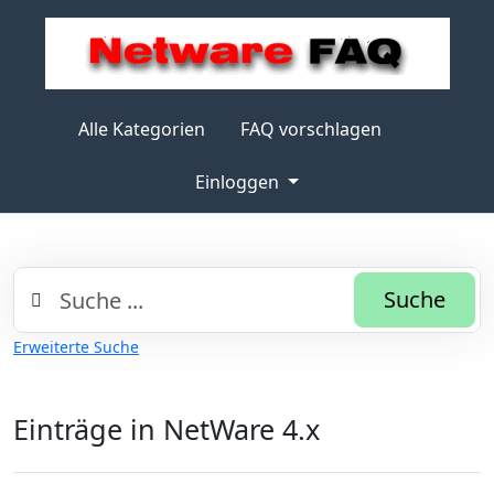
Alle Kategorien
FAQ vorschlagen
Einloggen
Suche
Erweiterte Suche
Einträge in NetWare 4.x