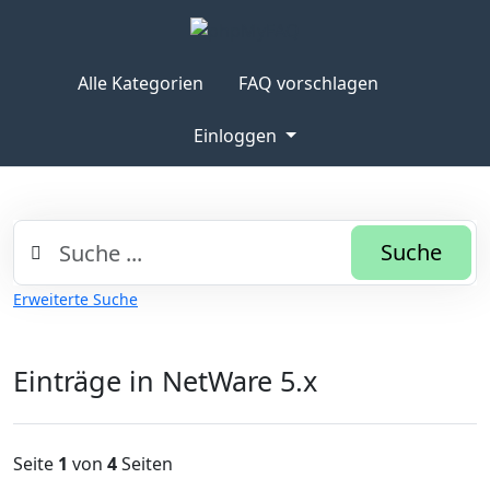
Alle Kategorien
FAQ vorschlagen
Einloggen
Suche
Erweiterte Suche
Einträge in NetWare 5.x
Seite
1
von
4
Seiten