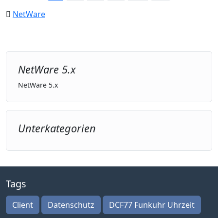
NetWare
NetWare 5.x
NetWare 5.x
Unterkategorien
Tags
Client
Datenschutz
DCF77 Funkuhr Uhrzeit