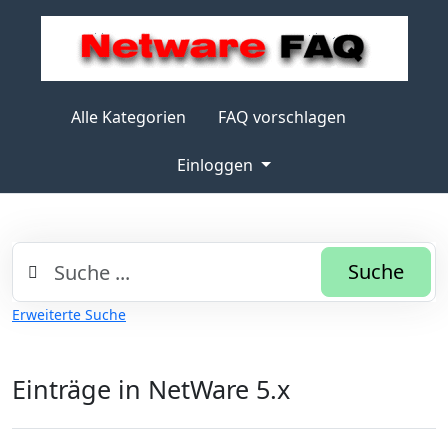
Alle Kategorien
FAQ vorschlagen
Einloggen
Suche
Erweiterte Suche
Einträge in NetWare 5.x