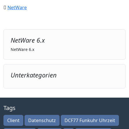
NetWare
NetWare 6.x
NetWare 6.x
Unterkategorien
Tags
Client
Datenschutz
DCF77 Funkuhr Uhrzeit