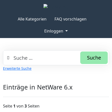
Alle Kategorien
FAQ vorschlagen
Einloggen
Suche
Erweiterte Suche
Einträge in NetWare 6.x
Seite
1
von
3
Seiten