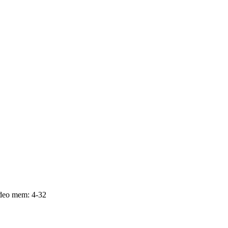
ideo mem: 4-32