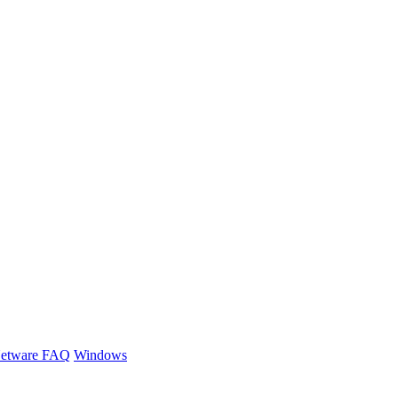
etware FAQ
Windows