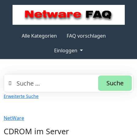
Alle Kategorien
FAQ vorschlagen
Einloggen
Suche
Erweiterte Suche
NetWare
CDROM im Server