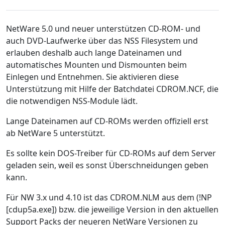
NetWare 5.0 und neuer unterstützen CD-ROM- und
auch DVD-Laufwerke über das NSS Filesystem und
erlauben deshalb auch lange Dateinamen und
automatisches Mounten und Dismounten beim
Einlegen und Entnehmen. Sie aktivieren diese
Unterstützung mit Hilfe der Batchdatei CDROM.NCF, die
die notwendigen NSS-Module lädt.
Lange Dateinamen auf CD-ROMs werden offiziell erst
ab NetWare 5 unterstützt.
Es sollte kein DOS-Treiber für CD-ROMs auf dem Server
geladen sein, weil es sonst Überschneidungen geben
kann.
Für NW 3.x und 4.10 ist das CDROM.NLM aus dem (!NP
[cdup5a.exe]) bzw. die jeweilige Version in den aktuellen
Support Packs der neueren NetWare Versionen zu