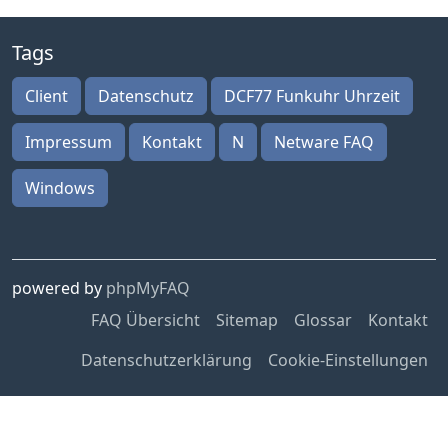
Tags
Client
Datenschutz
DCF77 Funkuhr Uhrzeit
Impressum
Kontakt
N
Netware FAQ
Windows
powered by
phpMyFAQ
FAQ Übersicht
Sitemap
Glossar
Kontakt
Datenschutzerklärung
Cookie-Einstellungen