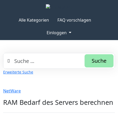
Alle Kategorien
FAQ vorschlagen
Einloggen
Suche
Erweiterte Suche
NetWare
RAM Bedarf des Servers berechnen