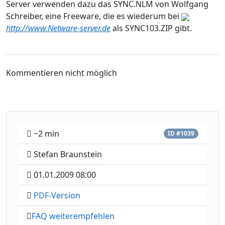
Server verwenden dazu das SYNC.NLM von Wolfgang
Schreiber, eine Freeware, die es wiederum bei
http://www.Netware-server.de
als SYNC103.ZIP gibt.
Kommentieren nicht möglich
~2 min
ID #1039
Stefan Braunstein
01.01.2009 08:00
PDF-Version
FAQ weiterempfehlen