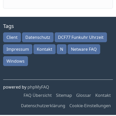
Tags
Client
Datenschutz
DCF77 Funkuhr Uhrzeit
Impressum
Kontakt
N
Netware FAQ
Windows
powered by
phpMyFAQ
FAQ Übersicht
Sitemap
Glossar
Kontakt
Datenschutzerklärung
Cookie-Einstellungen