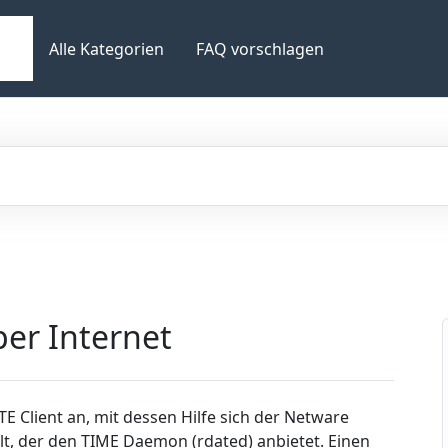
Alle Kategorien
FAQ vorschlagen
per Internet
TE Client an, mit dessen Hilfe sich der Netware
lt, der den TIME Daemon (rdated) anbietet. Einen