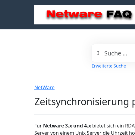
Erweiterte Suche
NetWare
Zeitsynchronisierung 
Für
Netware 3.x und 4.x
bietet sich ein RDA
Server von einem Unix Server die Uhrzeit ho