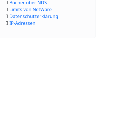
Bücher über NDS
Limits von NetWare
Datenschutzerklärung
IP-Adressen