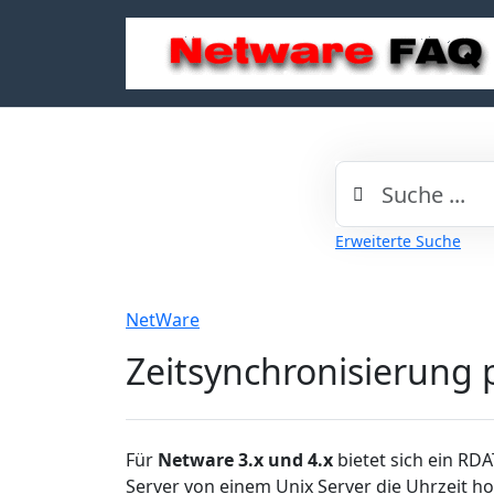
Erweiterte Suche
NetWare
Zeitsynchronisierung 
Für
Netware 3.x und 4.x
bietet sich ein RDA
Server von einem Unix Server die Uhrzeit ho