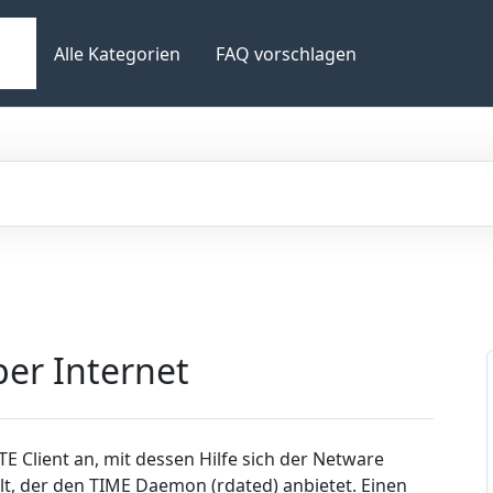
Alle Kategorien
FAQ vorschlagen
per Internet
TE Client an, mit dessen Hilfe sich der Netware
lt, der den TIME Daemon (rdated) anbietet. Einen