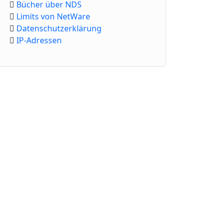
Bücher über NDS
Limits von NetWare
Datenschutzerklärung
IP-Adressen