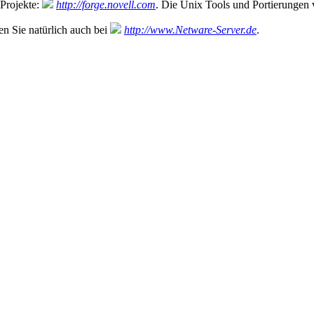
Projekte:
http://forge.novell.com
. Die Unix Tools und Portierungen
n Sie natürlich auch bei
http://www.Netware-Server.de
.