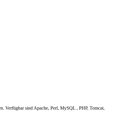
den. Verfügbar sind Apache, Perl, MySQL , PHP, Tomcat,