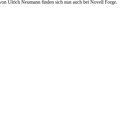
 von Ulrich Neumann finden sich nun auch bei Novell Forge.