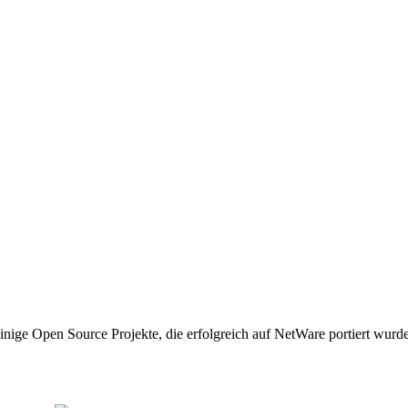
inige Open Source Projekte, die erfolgreich auf NetWare portiert wur