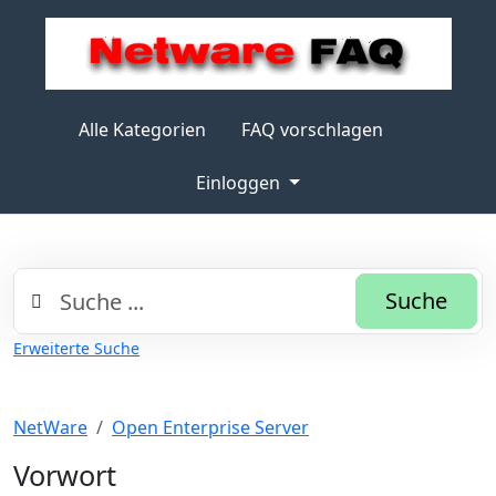
Alle Kategorien
FAQ vorschlagen
Einloggen
Suche
Erweiterte Suche
NetWare
Open Enterprise Server
Vorwort