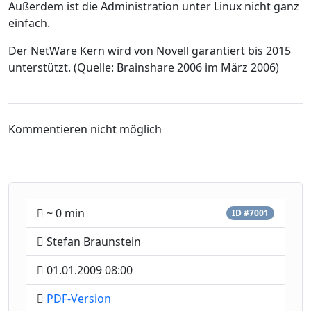
Außerdem ist die Administration unter Linux nicht ganz
einfach.
Der NetWare Kern wird von Novell garantiert bis 2015
unterstützt. (Quelle: Brainshare 2006 im März 2006)
Kommentieren nicht möglich
~ 0 min
ID #7001
Stefan Braunstein
01.01.2009 08:00
PDF-Version