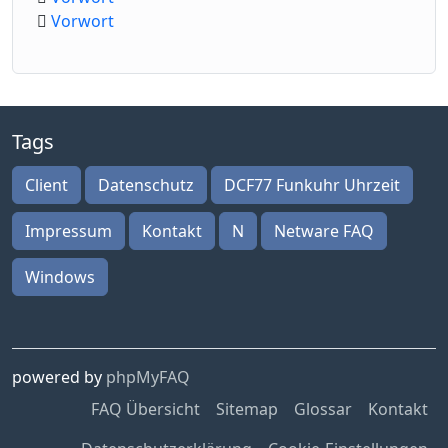
Vorwort
Tags
Client
Datenschutz
DCF77 Funkuhr Uhrzeit
Impressum
Kontakt
N
Netware FAQ
Windows
powered by
phpMyFAQ
FAQ Übersicht
Sitemap
Glossar
Kontakt