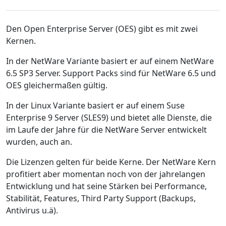
Den Open Enterprise Server (OES) gibt es mit zwei
Kernen.
In der NetWare Variante basiert er auf einem NetWare
6.5 SP3 Server. Support Packs sind für NetWare 6.5 und
OES gleichermaßen gültig.
In der Linux Variante basiert er auf einem Suse
Enterprise 9 Server (SLES9) und bietet alle Dienste, die
im Laufe der Jahre für die NetWare Server entwickelt
wurden, auch an.
Die Lizenzen gelten für beide Kerne. Der NetWare Kern
profitiert aber momentan noch von der jahrelangen
Entwicklung und hat seine Stärken bei Performance,
Stabilität, Features, Third Party Support (Backups,
Antivirus u.ä).