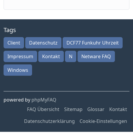
Tags
Client
Datenschutz
DCF77 Funkuhr Uhrzeit
Impressum
Kontakt
N
Netware FAQ
Windows
powered by
phpMyFAQ
FAQ Übersicht
Sitemap
Glossar
Kontakt
Datenschutzerklärung
Cookie-Einstellungen