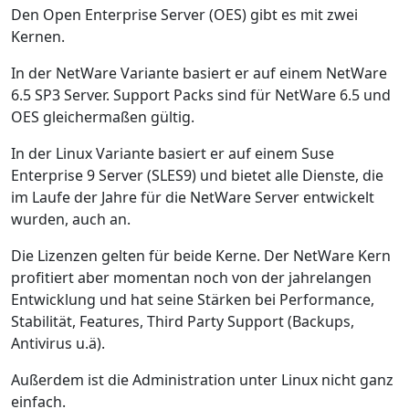
Den Open Enterprise Server (OES) gibt es mit zwei
Kernen.
In der NetWare Variante basiert er auf einem NetWare
6.5 SP3 Server. Support Packs sind für NetWare 6.5 und
OES gleichermaßen gültig.
In der Linux Variante basiert er auf einem Suse
Enterprise 9 Server (SLES9) und bietet alle Dienste, die
im Laufe der Jahre für die NetWare Server entwickelt
wurden, auch an.
Die Lizenzen gelten für beide Kerne. Der NetWare Kern
profitiert aber momentan noch von der jahrelangen
Entwicklung und hat seine Stärken bei Performance,
Stabilität, Features, Third Party Support (Backups,
Antivirus u.ä).
Außerdem ist die Administration unter Linux nicht ganz
einfach.