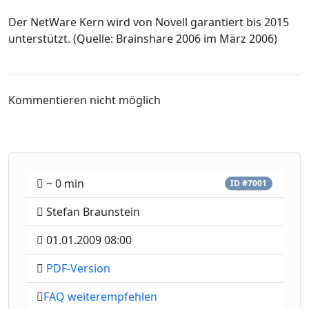
Der NetWare Kern wird von Novell garantiert bis 2015
unterstützt. (Quelle: Brainshare 2006 im März 2006)
Kommentieren nicht möglich
~ 0 min
ID #7001
Stefan Braunstein
01.01.2009 08:00
PDF-Version
FAQ weiterempfehlen