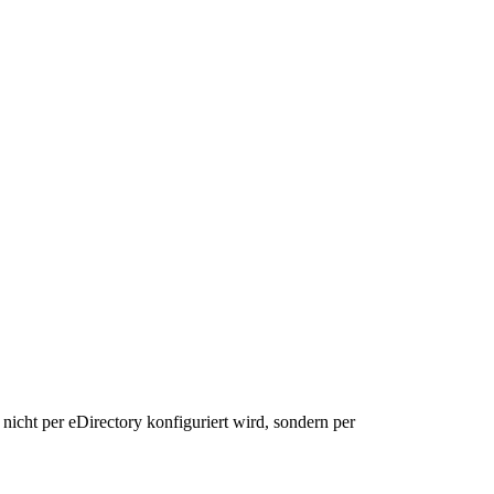
icht per eDirectory konfiguriert wird, sondern per