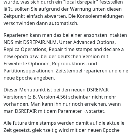
wurde, was sich durch ein "local dsrepair" feststellen
läßt, sollten Sie aufgrund der Warnung unten diesen
Zeitpunkt einfach abwarten. Die Konsolenmeldungen
verschwinden dann automatisch.
Reparieren kann man das bei einer ansonsten intakten
NDS mit DSREPAIR.NLM. Unter Advanced Options,
Replica Operations, Repair time stamps and declare a
new epoch bzw. bei der deutschen Version mit
Erweiterte Optionen, Reproduktions- und
Partitionsoperationen, Zeitstempel reparieren und eine
neue Epoche angeben.
Dieser Menupunkt ist bei den neuen DSREPAIR
Versionen (z.B. Version 4.56) scheinbar nicht mehr
vorhanden. Man kann ihn nur noch erreichen, wenn
man DSREPAIR mit dem Parameter
startet.
-A
Alle future time stamps werden damit auf die aktuelle
Zeit gesetzt, gleichzeitig wird mit der neuen Epoche