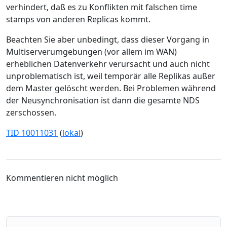
verhindert, daß es zu Konflikten mit falschen time
stamps von anderen Replicas kommt.
Beachten Sie aber unbedingt, dass dieser Vorgang in
Multiserverumgebungen (vor allem im WAN)
erheblichen Datenverkehr verursacht und auch nicht
unproblematisch ist, weil temporär alle Replikas außer
dem Master gelöscht werden. Bei Problemen während
der Neusynchronisation ist dann die gesamte NDS
zerschossen.
TID 10011031
(
lokal
)
Kommentieren nicht möglich