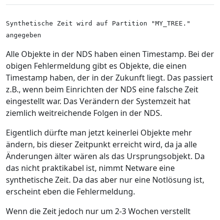
Synthetische Zeit wird auf Partition "MY_TREE."
angegeben
Alle Objekte in der NDS haben einen Timestamp. Bei der
obigen Fehlermeldung gibt es Objekte, die einen
Timestamp haben, der in der Zukunft liegt. Das passiert
z.B., wenn beim Einrichten der NDS eine falsche Zeit
eingestellt war. Das Verändern der Systemzeit hat
ziemlich weitreichende Folgen in der NDS.
Eigentlich dürfte man jetzt keinerlei Objekte mehr
ändern, bis dieser Zeitpunkt erreicht wird, da ja alle
Änderungen älter wären als das Ursprungsobjekt. Da
das nicht praktikabel ist, nimmt Netware eine
synthetische Zeit. Da das aber nur eine Notlösung ist,
erscheint eben die Fehlermeldung.
Wenn die Zeit jedoch nur um 2-3 Wochen verstellt