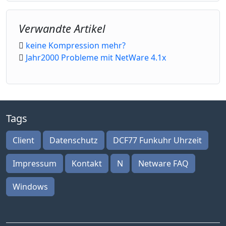
Verwandte Artikel
keine Kompression mehr?
Jahr2000 Probleme mit NetWare 4.1x
Tags
Client
Datenschutz
DCF77 Funkuhr Uhrzeit
Impressum
Kontakt
N
Netware FAQ
Windows