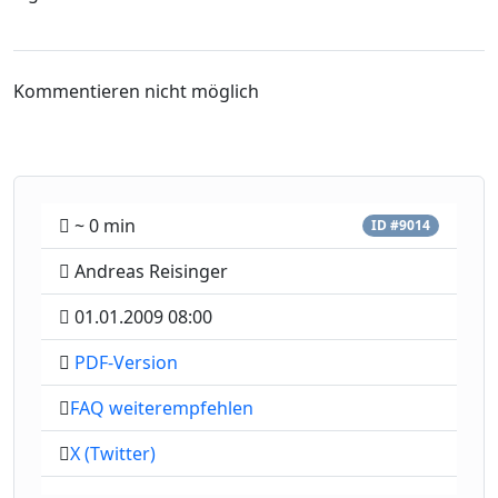
Kommentieren nicht möglich
~ 0 min
ID #9014
Andreas Reisinger
01.01.2009 08:00
PDF-Version
FAQ weiterempfehlen
X (Twitter)