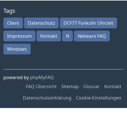
Tags
Client
Datenschutz
DCF77 Funkuhr Uhrzeit
Impressum
Kontakt
N
Netware FAQ
Windows
powered by
phpMyFAQ
FAQ Übersicht
Sitemap
Glossar
Kontakt
Datenschutzerklärung
Cookie-Einstellungen