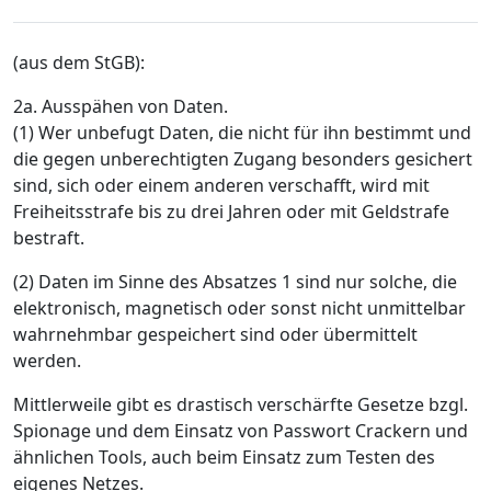
(aus dem StGB):
2a. Ausspähen von Daten.
(1) Wer unbefugt Daten, die nicht für ihn bestimmt und
die gegen unberechtigten Zugang besonders gesichert
sind, sich oder einem anderen verschafft, wird mit
Freiheitsstrafe bis zu drei Jahren oder mit Geldstrafe
bestraft.
(2) Daten im Sinne des Absatzes 1 sind nur solche, die
elektronisch, magnetisch oder sonst nicht unmittelbar
wahrnehmbar gespeichert sind oder übermittelt
werden.
Mittlerweile gibt es drastisch verschärfte Gesetze bzgl.
Spionage und dem Einsatz von Passwort Crackern und
ähnlichen Tools, auch beim Einsatz zum Testen des
eigenes Netzes.