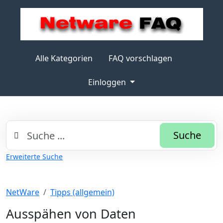
Alle Kategorien
FAQ vorschlagen
Einloggen
Suche
Erweiterte Suche
NetWare
Tipps (allgemein)
Ausspähen von Daten