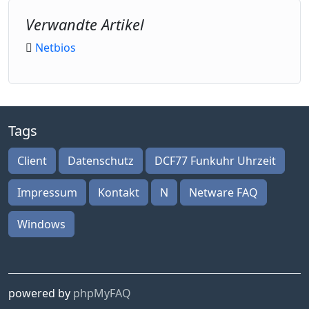
Verwandte Artikel
Netbios
Tags
Client
Datenschutz
DCF77 Funkuhr Uhrzeit
Impressum
Kontakt
N
Netware FAQ
Windows
powered by
phpMyFAQ