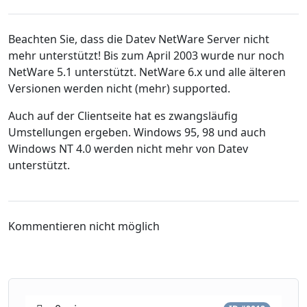
Beachten Sie, dass die Datev NetWare Server nicht
mehr unterstützt! Bis zum April 2003 wurde nur noch
NetWare 5.1 unterstützt. NetWare 6.x und alle älteren
Versionen werden nicht (mehr) supported.
Auch auf der Clientseite hat es zwangsläufig
Umstellungen ergeben. Windows 95, 98 und auch
Windows NT 4.0 werden nicht mehr von Datev
unterstützt.
Kommentieren nicht möglich