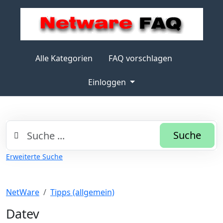
Alle Kategorien
FAQ vorschlagen
Einloggen
Suche
Erweiterte Suche
NetWare
Tipps (allgemein)
Datev