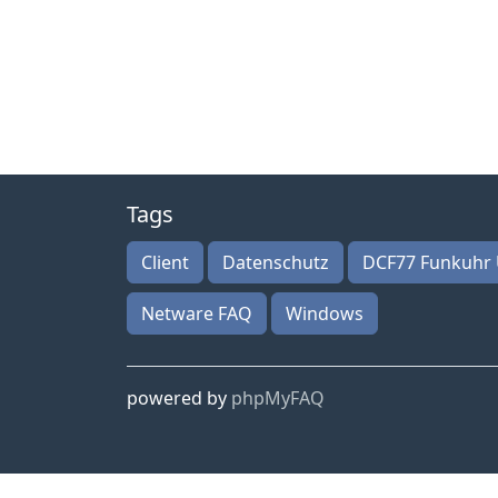
Tags
Client
Datenschutz
DCF77 Funkuhr 
Netware FAQ
Windows
powered by
phpMyFAQ