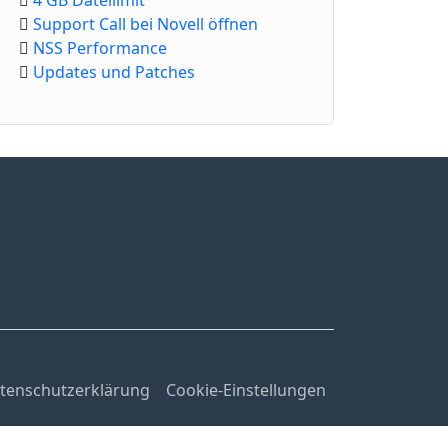
4 GB Dateilimit
Support Call bei Novell öffnen
NSS Performance
Updates und Patches
tenschutzerklärung
Cookie-Einstellungen