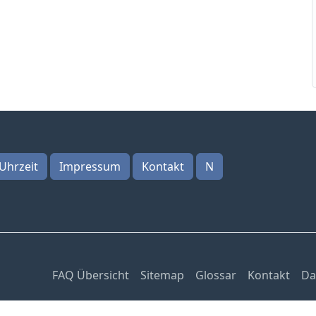
Uhrzeit
Impressum
Kontakt
N
FAQ Übersicht
Sitemap
Glossar
Kontakt
Da