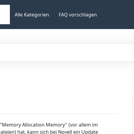
Alle Kategorien
FAQ vorschlagen
 "Memory Allocation Memory" (vor allem im
ien) hat, kann sich bei Novell ein Update