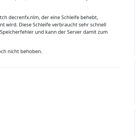
ch decrenfx.nlm, der eine Schleife behebt,
 wird. Diese Schleife verbraucht sehr schnell
 Speicherfehler und kann der Server damit zum
och nicht behoben.