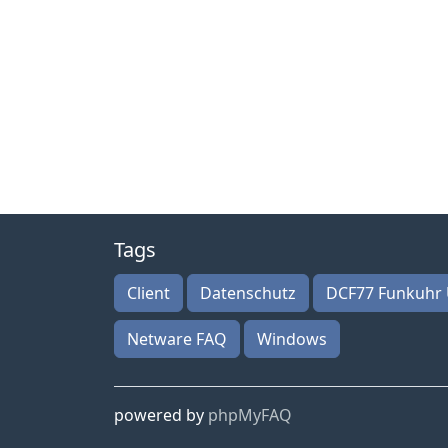
Tags
Client
Datenschutz
DCF77 Funkuhr 
Netware FAQ
Windows
powered by
phpMyFAQ