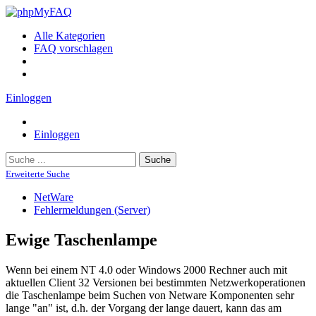
Alle Kategorien
FAQ vorschlagen
Einloggen
Einloggen
Suche
Erweiterte Suche
NetWare
Fehlermeldungen (Server)
Ewige Taschenlampe
Wenn bei einem NT 4.0 oder Windows 2000 Rechner auch mit
aktuellen Client 32 Versionen bei bestimmten Netzwerkoperationen
die Taschenlampe beim Suchen von Netware Komponenten sehr
lange "an" ist, d.h. der Vorgang der lange dauert, kann das am