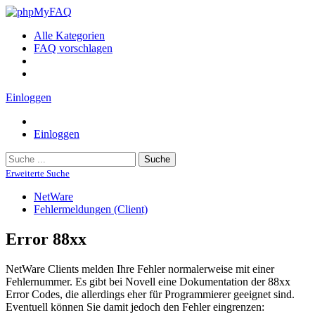
Alle Kategorien
FAQ vorschlagen
Einloggen
Einloggen
Suche
Erweiterte Suche
NetWare
Fehlermeldungen (Client)
Error 88xx
NetWare Clients melden Ihre Fehler normalerweise mit einer
Fehlernummer. Es gibt bei Novell eine Dokumentation der 88xx
Error Codes, die allerdings eher für Programmierer geeignet sind.
Eventuell können Sie damit jedoch den Fehler eingrenzen: