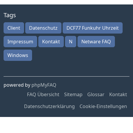
Tags
Client
Datenschutz
DCF77 Funkuhr Uhrzeit
Impressum
Kontakt
N
Netware FAQ
Windows
powered by
phpMyFAQ
FAQ Übersicht
Sitemap
Glossar
Kontakt
Datenschutzerklärung
Cookie-Einstellungen