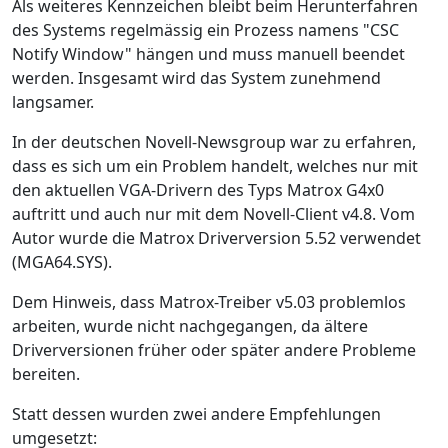
Als weiteres Kennzeichen bleibt beim Herunterfahren
des Systems regelmässig ein Prozess namens "CSC
Notify Window" hängen und muss manuell beendet
werden. Insgesamt wird das System zunehmend
langsamer.
In der deutschen Novell-Newsgroup war zu erfahren,
dass es sich um ein Problem handelt, welches nur mit
den aktuellen VGA-Drivern des Typs Matrox G4x0
auftritt und auch nur mit dem Novell-Client v4.8. Vom
Autor wurde die Matrox Driverversion 5.52 verwendet
(MGA64.SYS).
Dem Hinweis, dass Matrox-Treiber v5.03 problemlos
arbeiten, wurde nicht nachgegangen, da ältere
Driverversionen früher oder später andere Probleme
bereiten.
Statt dessen wurden zwei andere Empfehlungen
umgesetzt: