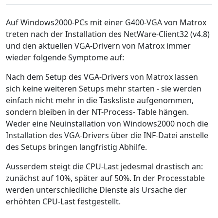
Auf Windows2000-PCs mit einer G400-VGA von Matrox
treten nach der Installation des NetWare-Client32 (v4.8)
und den aktuellen VGA-Drivern von Matrox immer
wieder folgende Symptome auf:
Nach dem Setup des VGA-Drivers von Matrox lassen
sich keine weiteren Setups mehr starten - sie werden
einfach nicht mehr in die Tasksliste aufgenommen,
sondern bleiben in der NT-Process- Table hängen.
Weder eine Neuinstallation von Windows2000 noch die
Installation des VGA-Drivers über die INF-Datei anstelle
des Setups bringen langfristig Abhilfe.
Ausserdem steigt die CPU-Last jedesmal drastisch an:
zunächst auf 10%, später auf 50%. In der Processtable
werden unterschiedliche Dienste als Ursache der
erhöhten CPU-Last festgestellt.