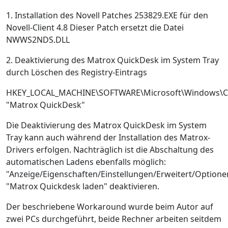
1. Installation des Novell Patches 253829.EXE für den
Novell-Client 4.8 Dieser Patch ersetzt die Datei
NWWS2NDS.DLL
2. Deaktivierung des Matrox QuickDesk im System Tray
durch Löschen des Registry-Eintrags
HKEY_LOCAL_MACHINE\SOFTWARE\Microsoft\Windows\Cu
"Matrox QuickDesk"
Die Deaktivierung des Matrox QuickDesk im System
Tray kann auch während der Installation des Matrox-
Drivers erfolgen. Nachträglich ist die Abschaltung des
automatischen Ladens ebenfalls möglich:
"Anzeige/Eigenschaften/Einstellungen/Erweitert/Optione
"Matrox Quickdesk laden" deaktivieren.
Der beschriebene Workaround wurde beim Autor auf
zwei PCs durchgeführt, beide Rechner arbeiten seitdem