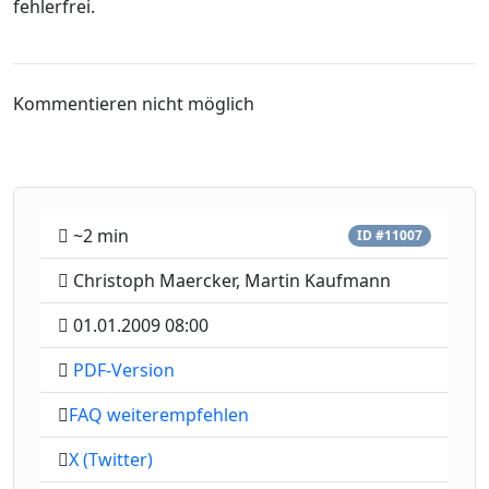
fehlerfrei.
Kommentieren nicht möglich
~2 min
ID #11007
Christoph Maercker, Martin Kaufmann
01.01.2009 08:00
PDF-Version
FAQ weiterempfehlen
X (Twitter)