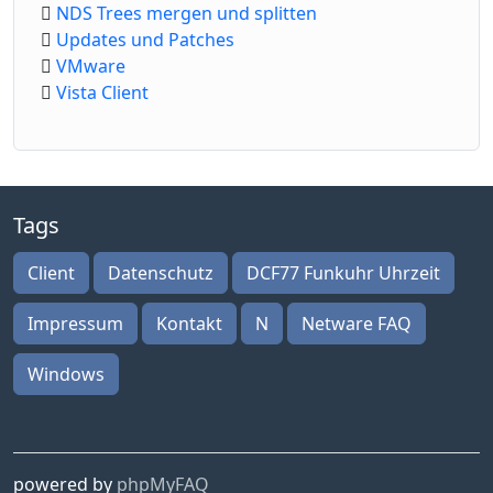
NDS Trees mergen und splitten
Updates und Patches
VMware
Vista Client
Tags
Client
Datenschutz
DCF77 Funkuhr Uhrzeit
Impressum
Kontakt
N
Netware FAQ
Windows
powered by
phpMyFAQ