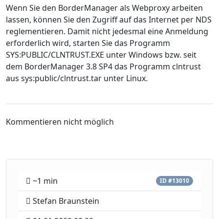
Wenn Sie den BorderManager als Webproxy arbeiten
lassen, können Sie den Zugriff auf das Internet per NDS
reglementieren. Damit nicht jedesmal eine Anmeldung
erforderlich wird, starten Sie das Programm
SYS:PUBLIC/CLNTRUST.EXE unter Windows bzw. seit
dem BorderManager 3.8 SP4 das Programm clntrust
aus sys:public/clntrust.tar unter Linux.
Kommentieren nicht möglich
~1 min
ID #13010
Stefan Braunstein