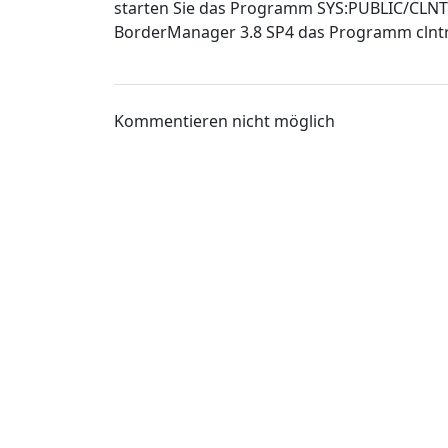
starten Sie das Programm SYS:PUBLIC/CLNT
BorderManager 3.8 SP4 das Programm clntrus
Kommentieren nicht möglich