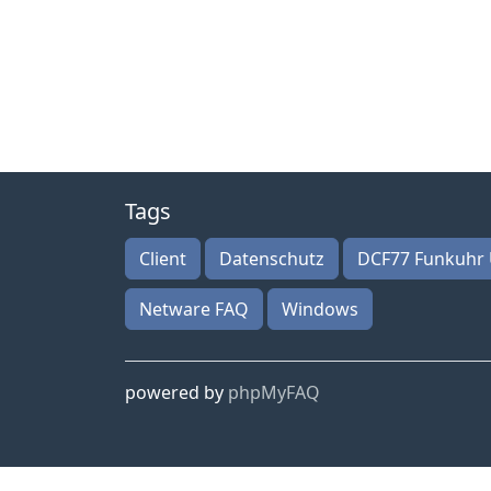
Tags
Client
Datenschutz
DCF77 Funkuhr 
Netware FAQ
Windows
powered by
phpMyFAQ