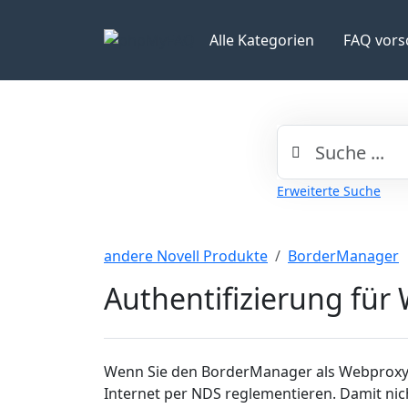
Alle Kategorien
FAQ vors
Erweiterte Suche
andere Novell Produkte
BorderManager
Authentifizierung für
Wenn Sie den BorderManager als Webproxy a
Internet per NDS reglementieren. Damit nic