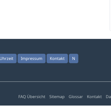
Uhrzeit
Impressum
Kontakt
N
FAQ Übersicht
Sitemap
Glossar
Kontakt
Da