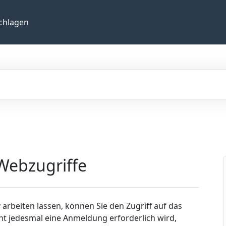
chlagen
 Webzugriffe
rbeiten lassen, können Sie den Zugriff auf das
ht jedesmal eine Anmeldung erforderlich wird,